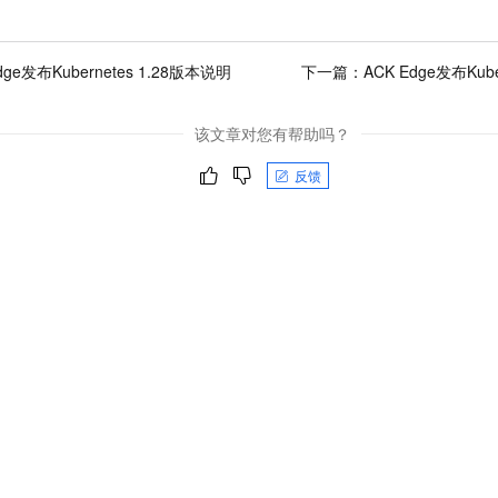
dge发布Kubernetes 1.28版本说明
下一篇：
ACK Edge发布Kub
该文章对您有帮助吗？
反馈