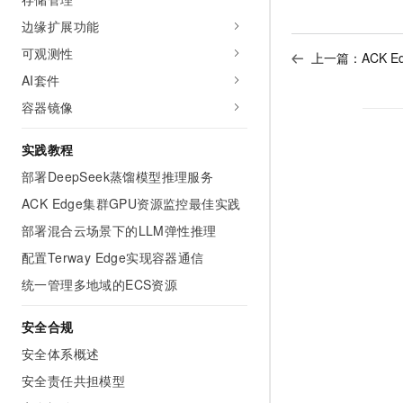
边缘扩展功能
可观测性
上一篇：
ACK E
AI套件
容器镜像
实践教程
部署DeepSeek蒸馏模型推理服务
ACK Edge集群GPU资源监控最佳实践
部署混合云场景下的LLM弹性推理
配置Terway Edge实现容器通信
统一管理多地域的ECS资源
安全合规
安全体系概述
安全责任共担模型