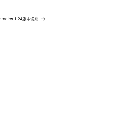
ernetes 1.24版本说明