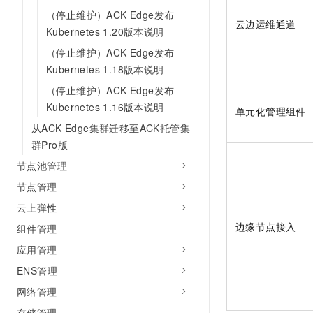
10 分钟在聊天系统中增加
专有云
（停止维护）ACK Edge发布
云边运维通道
Kubernetes 1.20版本说明
（停止维护）ACK Edge发布
Kubernetes 1.18版本说明
（停止维护）ACK Edge发布
Kubernetes 1.16版本说明
单元化管理组件
从ACK Edge集群迁移至ACK托管集
群Pro版
节点池管理
节点管理
云上弹性
边缘节点接入
组件管理
应用管理
ENS管理
网络管理
存储管理