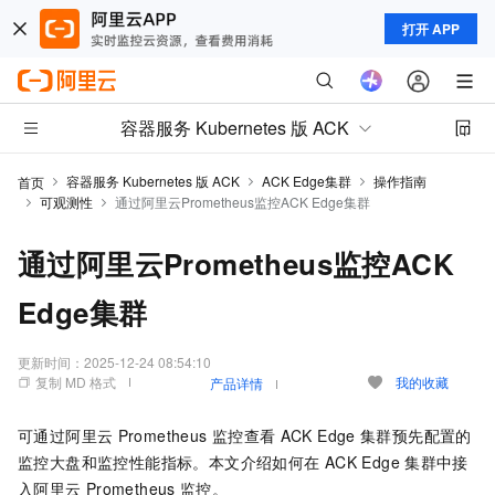
打开 APP
容器服务 Kubernetes 版 ACK
容器服务 Kubernetes 版 ACK
ACK Edge集群
操作指南
首页
可观测性
通过阿里云Prometheus监控ACK Edge集群
通过阿里云Prometheus监控ACK
Edge集群
更新时间：
2025-12-24 08:54:10
复制 MD 格式
我的收藏
产品详情
可通过
阿里云
Prometheus
监控查看
ACK Edge
集群
预先配置的
监控大盘和监控性能指标。本文介绍如何在
ACK Edge
集群
中接
入
阿里云
Prometheus
监控。