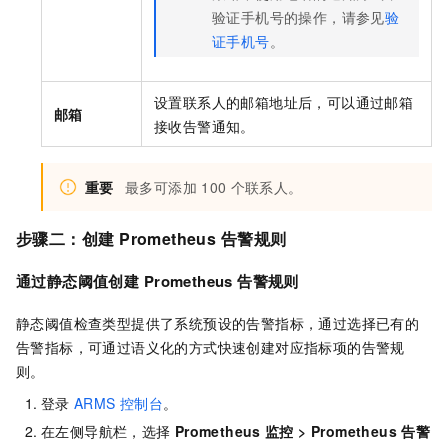
验证手机号的操作，请参见
验
证手机号
。
设置联系人的邮箱地址后，可以通过邮箱
邮箱
接收告警通知。
重要
最多可添加
100
个联系人。
步骤二：创建
Prometheus
告警规则
通过静态阈值创建
Prometheus
告警规则
静态阈值检查类型提供了系统预设的告警指标，通过选择已有的
告警指标，可通过语义化的方式快速创建对应指标项的告警规
则。
登录
ARMS
控制台
。
在左侧导航栏，选择
Prometheus
监控
>
Prometheus
告警