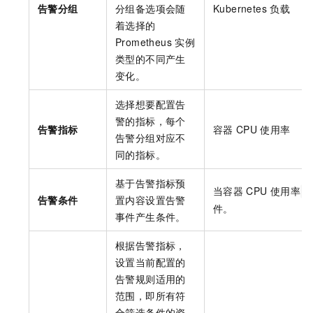
告警分组
分组备选项会随
Kubernetes
负载
着选择的
Prometheus
实例
类型的不同产生
变化。
选择想要配置告
警的指标，每个
告警指标
容器
CPU
使用率
告警分组对应不
同的指标。
基于告警指标预
当容器
CPU
使用率
告警条件
置内容设置告警
件。
事件产生条件。
根据告警指标，
设置当前配置的
告警规则适用的
范围，即所有符
合筛选条件的资