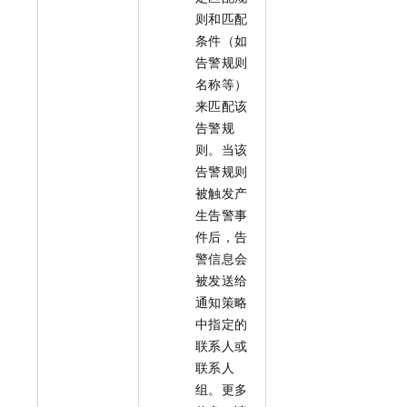
则和匹配
条件（如
告警规则
名称等）
来匹配该
告警规
则。当该
告警规则
被触发产
生告警事
件后，告
警信息会
被发送给
通知策略
中指定的
联系人或
联系人
组。更多