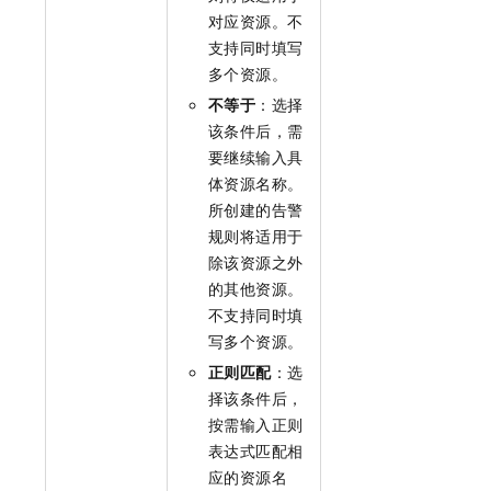
对应资源。不
支持同时填写
多个资源。
不等于
：选择
该条件后，需
要继续输入具
体资源名称。
所创建的告警
规则将适用于
除该资源之外
的其他资源。
不支持同时填
写多个资源。
正则匹配
：选
择该条件后，
按需输入正则
表达式匹配相
应的资源名