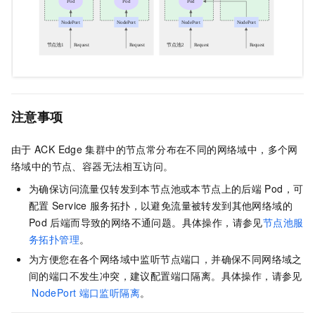
注意事项
由于
ACK Edge
集群
中的节点常分布在不同的网络域中，多个网
络域中的节点、容器无法相互访问。
为确保访问流量仅转发到本节点池或本节点上的后端
Pod，可
配置
Service
服务拓扑，以避免流量被转发到其他网络域的
Pod
后端而导致的网络不通问题。具体操作，请参见
节点池服
务拓扑管理
。
为方便您在各个网络域中监听节点端口，并确保不同网络域之
间的端口不发生冲突，建议配置端口隔离。具体操作，请参见
NodePort
端口监听隔离
。