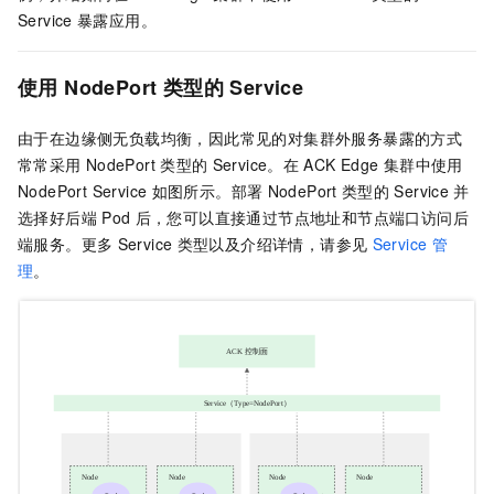
Service
暴露应用。
使用
NodePort
类型的
Service
由于在边缘侧无负载均衡，因此常见的对集群外服务暴露的方式
常常采用
NodePort
类型的
Service。在
ACK Edge
集群
中使用
NodePort Service
如图所示。部署
NodePort
类型的
Service
并
选择好后端
Pod
后，您可以直接通过节点地址和节点端口访问后
端服务。更多
Service
类型以及介绍详情，请参见
Service
管
理
。