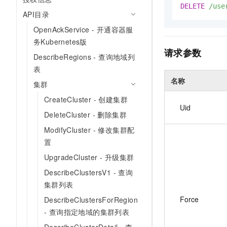
DELETE
/use
API目录
OpenAckService - 开通容器服
务Kubernetes版
请求参数
DescribeRegions - 查询地域列
表
名称
集群
CreateCluster - 创建集群
Uid
DeleteCluster - 删除集群
ModifyCluster - 修改集群配
置
UpgradeCluster - 升级集群
DescribeClustersV1 - 查询
集群列表
Force
DescribeClustersForRegion
- 查询指定地域的集群列表