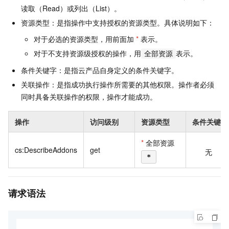
读取（Read）或列出（List）。
资源类型：是指操作中支持授权的资源类型。具体说明如下：
对于必选的资源类型，用前面加
*
表示。
对于不支持资源级授权的操作，用
表示。
全部资源
条件关键字：是指云产品自身定义的条件关键字。
关联操作：是指成功执行操作所需要的其他权限。操作者必须
同时具备关联操作的权限，操作才能成功。
操作
访问级别
资源类型
条件关键字
*
全部资源
cs:DescribeAddons
get
无
*
请求语法