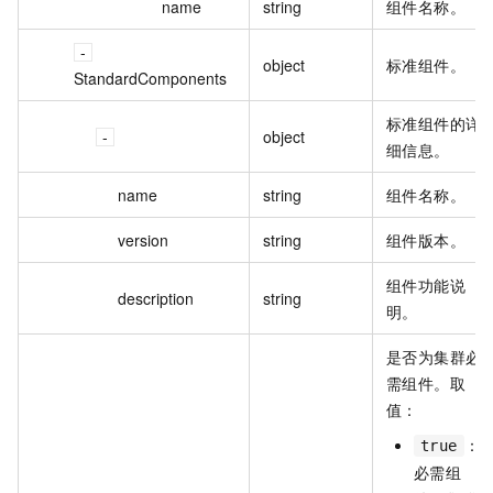
name
string
组件名称。
object
标准组件。
StandardComponents
标准组件的详
object
细信息。
name
string
组件名称。
version
string
组件版本。
组件功能说
description
string
明。
是否为集群必
需组件。取
值：
：
true
必需组