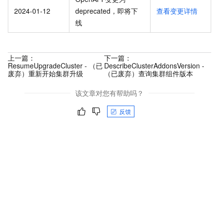
2024-01-12
deprecated，即将下
查看变更详情
线
上一篇：
下一篇：
ResumeUpgradeCluster - （已
DescribeClusterAddonsVersion -
废弃）重新开始集群升级
（已废弃）查询集群组件版本
该文章对您有帮助吗？
反馈