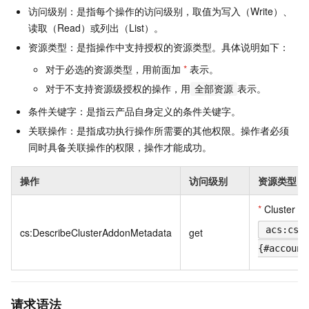
访问级别：是指每个操作的访问级别，取值为写入（Write）、
读取（Read）或列出（List）。
资源类型：是指操作中支持授权的资源类型。具体说明如下：
对于必选的资源类型，用前面加
*
表示。
对于不支持资源级授权的操作，用
表示。
全部资源
条件关键字：是指云产品自身定义的条件关键字。
关联操作：是指成功执行操作所需要的其他权限。操作者必须
同时具备关联操作的权限，操作才能成功。
操作
访问级别
资源类型
*
Cluster
acs:cs:
cs:DescribeClusterAddonMetadata
get
{#account
请求语法