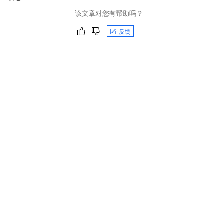
该文章对您有帮助吗？
反馈