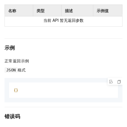
名称
类型
描述
示例值
当前
API
暂无返回参数
示例
正常返回示例
格式
JSON
{}
错误码