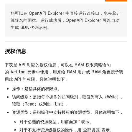
您可以在
OpenAPI Explorer
中直接运行该接口，免去您计
算签名的困扰。运行成功后，OpenAPI Explorer
可以自动
生成
SDK
代码示例。
授权信息
下表是
API
对应的授权信息，可以在
RAM
权限策略语句
的
元素中使用，用来给
RAM
用户或
RAM
角色授予调
Action
用此
API
的权限。具体说明如下：
操作：是指具体的权限点。
访问级别：是指每个操作的访问级别，取值为写入（Write）、
读取（Read）或列出（List）。
资源类型：是指操作中支持授权的资源类型。具体说明如下：
对于必选的资源类型，用前面加
*
表示。
对于不支持资源级授权的操作，用
表示。
全部资源