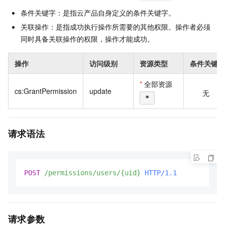
条件关键字：是指云产品自身定义的条件关键字。
关联操作：是指成功执行操作所需要的其他权限。操作者必须
同时具备关联操作的权限，操作才能成功。
操作
访问级别
资源类型
条件关键字
*
全部资源
cs:GrantPermission
update
无
*
请求语法
POST
/permissions/users/{uid}
HTTP/1.1
请求参数