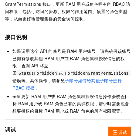
GrantPermissions
接口，更新
RAM
用户或角色拥有的
RBAC
访
问权限，包括可访问的资源、权限的作用范围、预置的角色类型
等，从而更好地管理集群的安全访问控制。
接口说明
如果调用这个 API 的账号是 RAM 用户账号，请先确保该账号
已拥有修改其他 RAM 用户或 RAM 角色集群授权信息的权
限，否则 API 将返
回
或
StatusForbidden
ForbiddenGrantPermissions
错误码。具体操作，请参见
子账号如何给其他子账号进行
RBAC 授权
。
全量更新 RAM 用户或 RAM 角色集群授权信息操作会覆盖目
标 RAM 用户或 RAM 角色已有的集群权限，请求时需要包含
想要授权给目标 RAM 用户或 RAM 角色的所有权限配置。
调试
调试