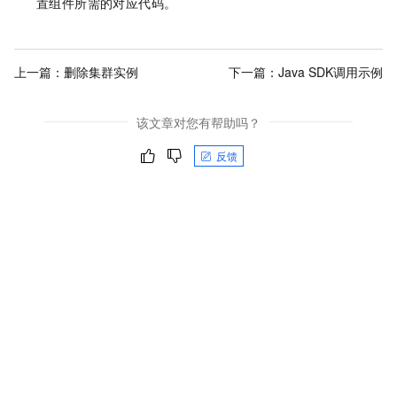
置组件所需的对应代码。
上一篇：
删除集群实例
下一篇：
Java SDK调用示例
该文章对您有帮助吗？
反馈