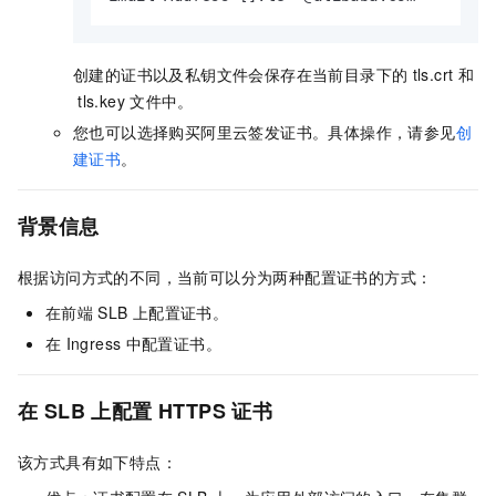
创建的证书以及私钥文件会保存在当前目录下的
tls.crt
和
tls.key
文件中。
您也可以选择购买阿里云签发证书。具体操作，请参见
创
建证书
。
背景信息
根据访问方式的不同，当前可以分为两种配置证书的方式：
在前端
SLB
上配置证书。
在
Ingress
中配置证书。
在
SLB
上配置
HTTPS
证书
该方式具有如下特点：