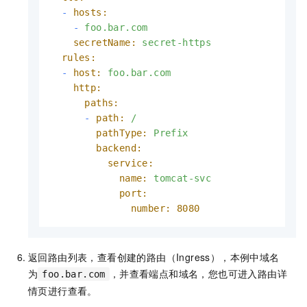
-
hosts:
-
foo.bar.com
secretName:
secret-https
rules:
-
host:
foo.bar.com
http:
paths:
-
path:
/
pathType:
Prefix
backend:
service:
name:
tomcat-svc
port:
number:
8080
返回路由列表，查看创建的路由（Ingress），本例中域名
为
，并查看端点和域名，您也可进入路由详
foo.bar.com
情页进行查看。