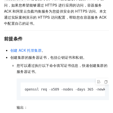
问，如果您希望能够通过
HTTPS
进行应用的访问，容器服务
ACK
和阿里云负载均衡服务为您提供安全的
HTTPS
访问。本文
通过实际案例演示的
HTTPS
访问配置，帮助您在容器服务
ACK
中配置自己的证书。
前提条件
创建
ACK
托管集群
。
创建集群的服务器证书，包括公钥证书和私钥。
您可以通过执行以下命令填写证书信息，快速创建集群的
服务器证书。
openssl req -x509 -nodes -days 365 -newkey 
输出：