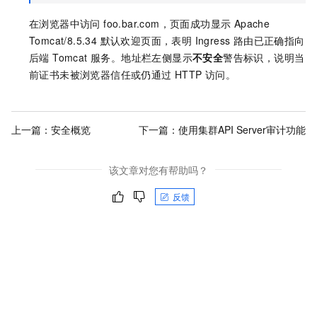
在浏览器中访问 foo.bar.com，页面成功显示 Apache
Tomcat/8.5.34 默认欢迎页面，表明 Ingress 路由已正确指向
后端 Tomcat 服务。地址栏左侧显示
不安全
警告标识，说明当
前证书未被浏览器信任或仍通过 HTTP 访问。
上一篇：
安全概览
下一篇：
使用集群API Server审计功能
该文章对您有帮助吗？
反馈