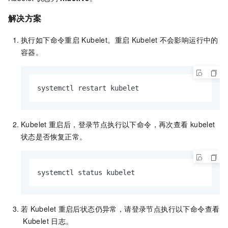
解决方案
执行如下命令重启
Kubelet。重启
Kubelet
不会影响运行中的
容器。
systemctl restart kubelet
Kubelet
重启后，登录节点执行以下命令，再次查看
kubelet
状态是否恢复正常。
systemctl status kubelet
若
Kubelet
重启后状态仍异常，请登录节点执行以下命令查看
Kubelet
日志。