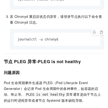
若
Chronyd
重启后状态仍异常，请登录节点执行以下命令查
看
Chronyd
日志。
journalctl -u chronyd
节点
PLEG
异常-PLEG is not healthy
问题原因
Pod
生命周期事件生成器
PLEG（Pod Lifecycle Event
Generator）会记录
Pod
生命周期中的各种事件，如容器的启
动、终止等。
异常通常是由于节点上
PLEG is not healthy
的运行时进程异常或者节点
Systemd
版本缺陷导致。