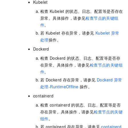
Kubelet
检查
Kubelet
的状态、日志、配置等是否存在
异常。具体操作，请参见
检查节点的关键组
件
。
若
Kubelet
存在异常，请参见
Kubelet
异常
处理
操作。
Dockerd
检查
Dockerd
的状态、日志、配置等是否存
在异常。具体操作，请参见
检查节点的关键组
件
。
若
Dockerd
存在异常，请参见
Dockerd
异常
处理-RuntimeOffline
操作。
containerd
检查
containerd
的状态、日志、配置等是否
存在异常。具体操作，请参见
检查节点的关键
组件
。
若
containerd
存在异常，请参见
containerd