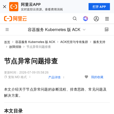
打开 APP
容器服务 Kubernetes 版 ACK
容器服务 Kubernetes 版 ACK
ACK托管与专有集群
服务支持
首页
故障排除
节点异常问题排查
节点异常问题排查
更新时间：
2026-07-09 05:58:26
复制 MD 格式
我的收藏
产品详情
本文介绍关于节点异常问题的诊断流程、排查思路、常见问题及
解决方案。
本文目录