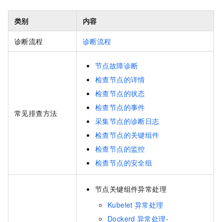
类别
内容
诊断流程
诊断流程
节点故障诊断
检查节点的详情
检查节点的状态
检查节点的事件
常见排查方法
采集节点的诊断日志
检查节点的关键组件
检查节点的监控
检查节点的安全组
节点关键组件异常处理
Kubelet
异常处理
Dockerd
异常处理-