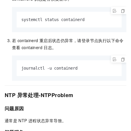
systemctl status containerd
若
containerd
重启后状态仍异常，请登录节点执行以下命令
查看
containerd
日志。
journalctl -u containerd
NTP
异常处理-NTPProblem
问题原因
通常是
NTP
进程状态异常导致。