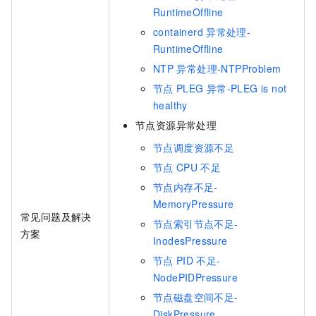
RuntimeOffline
containerd
异常处理-
RuntimeOffline
NTP
异常处理-NTPProblem
节点
PLEG
异常-PLEG is not
healthy
节点资源异常处理
节点调度资源不足
节点
CPU
不足
节点内存不足-
MemoryPressure
常见问题及解决
节点索引节点不足-
方案
InodesPressure
节点
PID
不足-
NodePIDPressure
节点磁盘空间不足-
DiskPressure