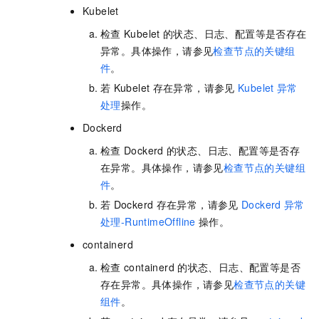
Kubelet
检查
Kubelet
的状态、日志、配置等是否存在
异常。具体操作，请参见
检查节点的关键组
件
。
若
Kubelet
存在异常，请参见
Kubelet
异常
处理
操作。
Dockerd
检查
Dockerd
的状态、日志、配置等是否存
在异常。具体操作，请参见
检查节点的关键组
件
。
若
Dockerd
存在异常，请参见
Dockerd
异常
处理-RuntimeOffline
操作。
containerd
检查
containerd
的状态、日志、配置等是否
存在异常。具体操作，请参见
检查节点的关键
组件
。