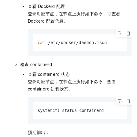
查看
Dockerd
配置
登录对应节点，在节点上执行如下命令，可查看
Dockerd
配置信息。
cat
 /etc/docker/daemon.json
检查
containerd
查看
containerd
状态
登录对应节点，在节点上执行如下命令，查看
containerd
进程状态。
systemctl status containerd
预期输出：