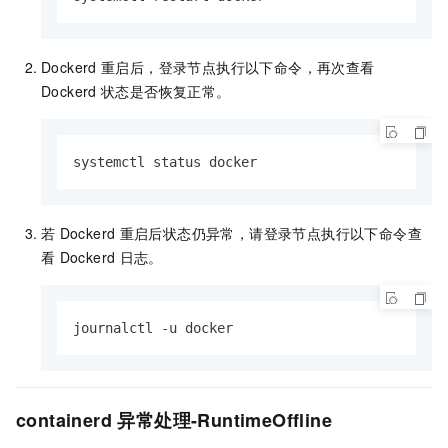
Dockerd
重启后，登录节点执行以下命令，再次查看
Dockerd
状态是否恢复正常。
systemctl status docker
若
Dockerd
重启后状态仍异常，请登录节点执行以下命令查
看
Dockerd
日志。
journalctl -u docker
containerd
异常处理-RuntimeOffline