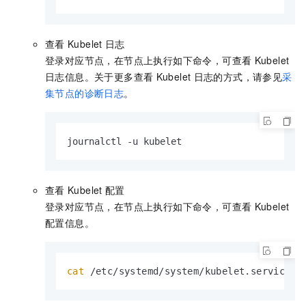
查看
Kubelet
日志
登录对应节点，在节点上执行如下命令，可查看
Kubelet
日志信息。关于更多查看
Kubelet
日志的方式，请参见
采
集节点的诊断日志
。
journalctl -u kubelet
查看
Kubelet
配置
登录对应节点，在节点上执行如下命令，可查看
Kubelet
配置信息。
cat
 /etc/systemd/system/kubelet.service.d