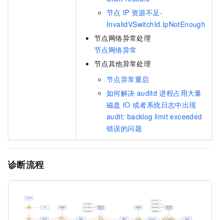
节点
IP
资源不足-
InvalidVSwitchId.IpNotEnough
节点网络异常处理
节点网络异常
节点其他异常处理
节点异常重启
如何解决
auditd
进程占用大量
磁盘
IO
或者系统日志中出现
audit: backlog limit exceeded
错误的问题
诊断流程