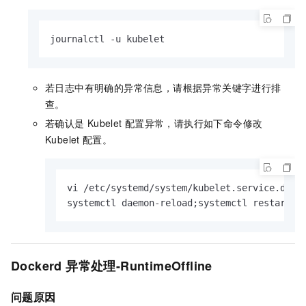
journalctl -u kubelet
若日志中有明确的异常信息，请根据异常关键字进行排
查。
若确认是
Kubelet
配置异常，请执行如下命令修改
Kubelet
配置。
vi /etc/systemd/system/kubelet.service.d/10
systemctl daemon-reload;systemctl restart k
Dockerd
异常处理-RuntimeOffline
问题原因