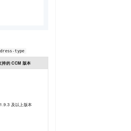
dress-type
支持的
CCM
版本
1.9.3
及以上版本