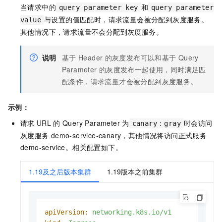
当请求中的
和
query parameter key
query parameter
与设置的值匹配时，请求流量会被分配到灰度服务。
value
其他情况下，请求流量不会分配到灰度服务。
说明
基于
Header
的灰度发布可以和基于
Query
Parameter
的灰度发布一起使用，同时满足匹
配条件，请求流量才会被分配到灰度服务。
示例：
请求
URL
的
Query Parameter
为
时会访问
canary：gray
灰度服务
demo-service-canary，其他情况将访问正式服务
demo-service。相关配置如下。
1.19及之后版本集群
1.19版本之前集群
apiVersion:
networking.k8s.io/v1