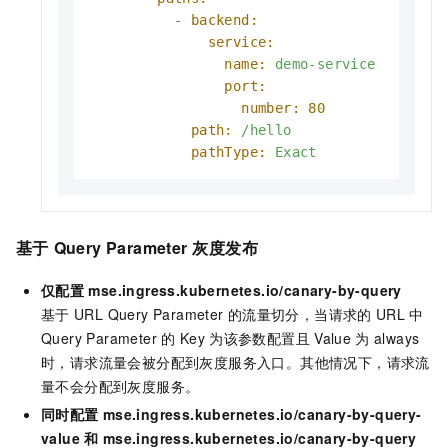
-
backend:
service:
name:
demo-service
port:
number:
80
path:
/hello
pathType:
Exact
基于
Query Parameter
灰度发布
仅配置
mse.ingress.kubernetes.io/canary-by-query
基于
URL Query Parameter
的流量切分，当请求的
URL
中
Query Parameter
的
Key
为该参数配置且
Value
为
always
时，请求流量会被分配到灰度服务入口。其他情况下，请求流
量不会分配到灰度服务。
同时配置
mse.ingress.kubernetes.io/canary-by-query-
value
和
mse.ingress.kubernetes.io/canary-by-query