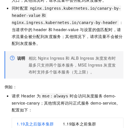
同时配置
nginx.ingress.kubernetes.io/canary-by-
header-value
和
：
nginx.ingress.kubernetes.io/canary-by-header
当请求中的
header
和
header-value
与设置的值匹配时，请
求流量会被分配到灰度服务；其他情况下，请求流量不会被分
配到灰度服务。
说明
相比
Nginx Ingress
和
ALB Ingress
灰度发布时
最多只支持两个版本服务，MSE Ingress
灰度发
布时支持多个版本服务（无上限）。
例如：
请求
Header
为
时会访问灰度服务
demo-
mse：always
service-canary；其他情况将访问正式服务
demo-service。
配置如下：
1.19及之后版本集群
1.19版本之前集群