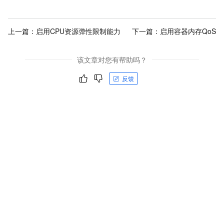
上一篇：
启用CPU资源弹性限制能力
下一篇：
启用容器内存QoS
该文章对您有帮助吗？
反馈