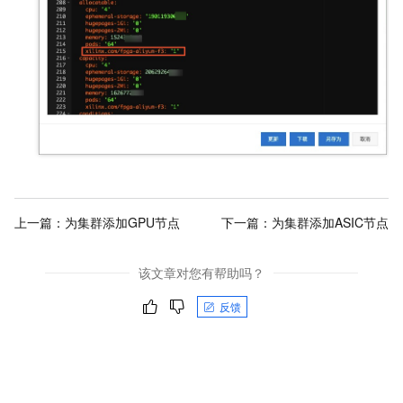
上一篇：
为集群添加GPU节点
下一篇：
为集群添加ASIC节点
该文章对您有帮助吗？
反馈