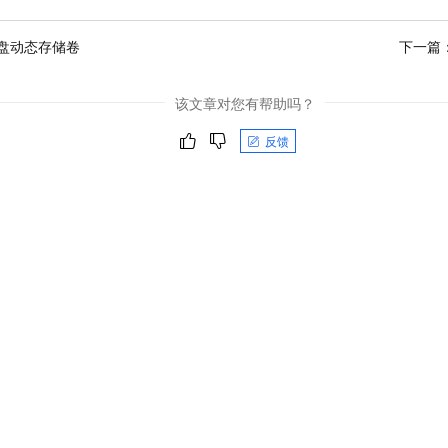
盘动态存储卷
下一篇
该文章对您有帮助吗？
反馈