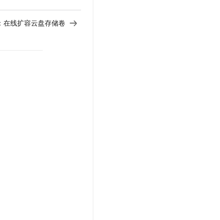
：
在线扩容云盘存储卷