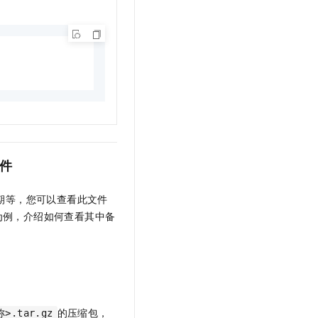
件
期等，您可以查看此文件
为例，介绍如何查看其中备
的压缩包，
.tar.gz