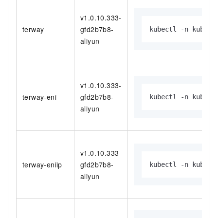
v1.0.10.333-
terway
gfd2b7b8-
kubectl -n kube-s
aliyun
v1.0.10.333-
terway-eni
gfd2b7b8-
kubectl -n kube-s
aliyun
v1.0.10.333-
terway-eniip
gfd2b7b8-
kubectl -n kube-s
aliyun