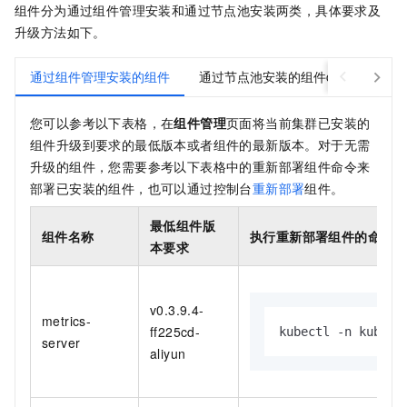
组件分为通过组件管理安装和通过节点池安装两类，具体要求及
升级方法如下。
通过组件管理安装的组件
通过节点池安装的组件cluster-autosca
您可以参考以下表格，在
组件管理
页面将当前集群已安装的
组件升级到要求的最低版本或者组件的最新版本。对于无需
升级的组件，您需要参考以下表格中的重新部署组件命令来
部署已安装的组件，也可以通过控制台
重新部署
组件。
最低组件版
组件名称
执行重新部署组件的命令
本要求
v0.3.9.4-
metrics-
ff225cd-
kubectl -n kube-s
server
aliyun