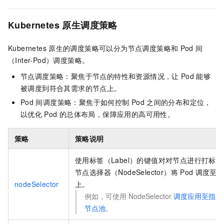
Kubernetes
原生调度策略
Kubernetes
原生的调度策略可以分为节点调度策略和
Pod
间
（Inter-Pod）调度策略。
节点调度策略：聚焦于节点的特性和资源情况，让
Pod
能够
被调度到符合其需求的节点上。
Pod
间调度策略：聚焦于如何控制
Pod
之间的分布和定位，
以优化
Pod
的总体布局，保障应用的高可用性。
策略
策略说明
使用标签（Label）的键值对对节点进行打标
节点选择器（NodeSelector）将
Pod
调度至
nodeSelector
上。
例如，可使用
NodeSelector
调度应用至指定
节点池
。