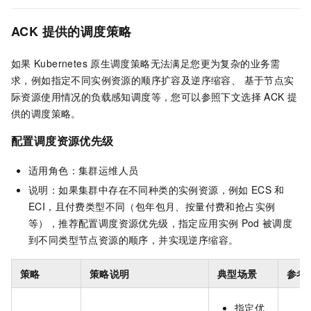
ACK
提供的调度策略
如果
Kubernetes
原生调度策略无法满足您更为复杂的业务需
求，例如指定不同实例资源的顺序扩容及逆序缩容、 基于节点实
际资源使用情况的负载感知调度等，您可以参照下文选择
ACK
提
供的调度策略。
配置调度资源优先级
适用角色：集群运维人员
说明：如果集群中存在不同种类的实例资源，例如
ECS
和
ECI，且付费类型不同（包年包月、按量付费和抢占实例
等），推荐配置调度资源优先级，指定应用实例
Pod
被调度
到不同类型节点资源的顺序，并实现逆序缩容。
策略
策略说明
典型场景
参考
指定优