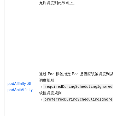
允许调度到此节点上。
通过
Pod
标签指定
Pod
是否应该被调度到某
调度规则
podAffinity
和
（
requiredDuringSchedulingIgnoredDu
podAntiAffinity
软性调度规则
（
preferredDuringSchedulingIgnoredD