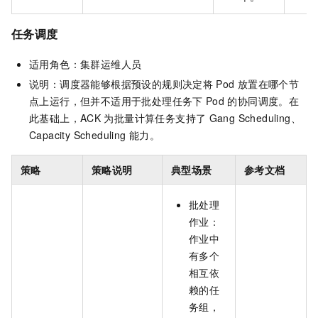
任务调度
适用角色：集群运维人员
说明：调度器能够根据预设的规则决定将
Pod
放置在哪个节
点上运行，但并不适用于批处理任务下
Pod
的协同调度。在
此基础上，ACK
为批量计算任务支持了
Gang Scheduling、
Capacity Scheduling
能力。
策略
策略说明
典型场景
参考文档
批处理
作业：
作业中
有多个
相互依
赖的任
务组，