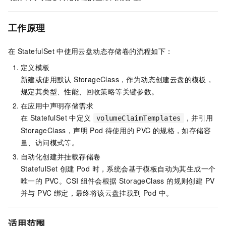
工作原理
在
StatefulSet
中使用云盘动态存储卷的流程如下：
定义模板
新建或使用默认 StorageClass，作为动态创建云盘的模板，
规定其类型、性能、回收策略等关键参数。
在应用中声明存储需求
在
StatefulSet
中定义
，并引用
volumeClaimTemplates
StorageClass，声明
Pod
待使用的
PVC
的规格，如存储容
量、访问模式等。
自动化创建并挂载存储卷
StatefulSet 创建 Pod 时，系统会基于模板自动为其生成一个
唯一的 PVC。CSI
组件会根据 StorageClass 的规则创建 PV
并与 PVC 绑定，最终将该云盘挂载到 Pod 中。
适用范围