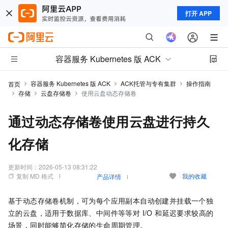
打开 APP
容器服务 Kubernetes 版 ACK
容器服务 Kubernetes 版 ACK
ACK托管与专有集群
操作指南
首页
存储
云盘存储卷
使用云盘动态存储卷
通过动态存储卷使用云盘进行持久
化存储
更新时间：
2026-05-13 08:31:22
复制 MD 格式
我的收藏
产品详情
基于动态存储卷机制，可为每个应用副本自动创建并挂载一个独
立的云盘，适用于数据库、中间件等等对 I/O 和延迟要求较高的
场景，同时能够简化存储的生命周期管理。