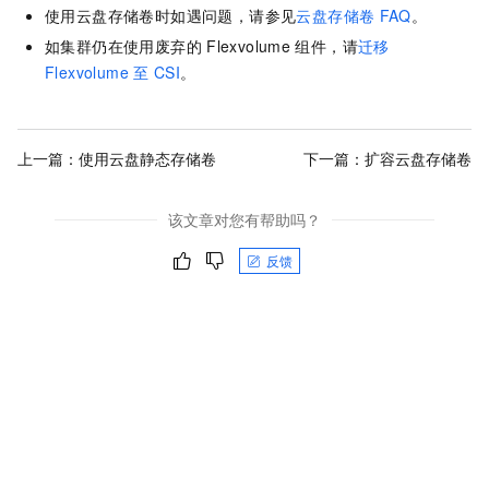
使用云盘存储卷时如遇问题，请参见
云盘存储卷
FAQ
。
如集群仍在使用废弃的
Flexvolume
组件，请
迁移
Flexvolume
至
CSI
。
上一篇：
使用云盘静态存储卷
下一篇：
扩容云盘存储卷
该文章对您有帮助吗？
反馈