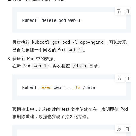
kubectl delete pod web-1
再次执行
，可以发现
kubectl get pod -l app=nginx
已自动创建一个同名的
Pod
。
web-1
验证新 Pod 中的数据。
在新
Pod
中再次检查
目录。
web-1
/data
kubectl 
exec
 web-1 -- 
ls
 /data
预期输出中，此前创建的 test 文件依然存在，表明即使 Pod
被删除重建，数据也实现了持久化存储。