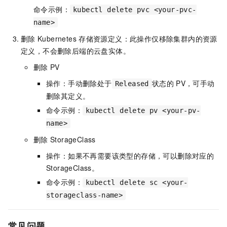
命令示例：
kubectl delete pvc <your-pvc-
name>
删除
Kubernetes
存储资源定义：此操作仅移除集群内的资源
定义，不会删除后端的云盘实体。
删除
PV
操作：手动删除处于
状态的
PV，可手动
Released
删除其定义。
命令示例：
kubectl delete pv <your-pv-
name>
删除
StorageClass
操作：如果不再需要该类型的存储，可以删除对应的
StorageClass。
命令示例：
kubectl delete sc <your-
storageclass-name>
常见问题