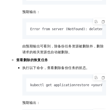
预期输出：
Error from server (NotFound): deleterequ
由预期输出可看到，除备份任务资源被删除外，删除
请求的相关资源也自动被删除。
查看删除的恢复任务
执行以下命令，查看删除备份任务的状态。
kubectl get applicationrestore <yourAppl
预期输出：