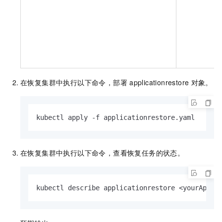
在恢复集群中执行以下命令，部署
applicationrestore
对象。
kubectl apply -f applicationrestore.yaml
在恢复集群中执行以下命令，查看恢复任务的状态。
kubectl describe applicationrestore <yourAppli