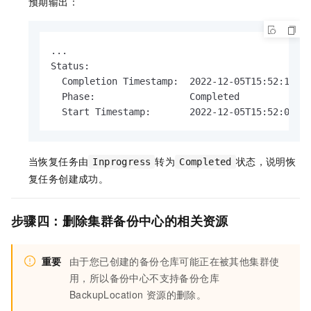
预期输出：
...

Status:

  Completion Timestamp:  2022-12-05T15:52:19Z

  Phase:                 Completed

  Start Timestamp:       2022-12-05T15:52:09Z
当恢复任务由
转为
状态，说明恢
Inprogress
Completed
复任务创建成功。
步骤四：删除集群备份中心的相关资源
重要
由于您已创建的备份仓库可能正在被其他集群使
用，所以备份中心不支持备份仓库
BackupLocation
资源的删除。