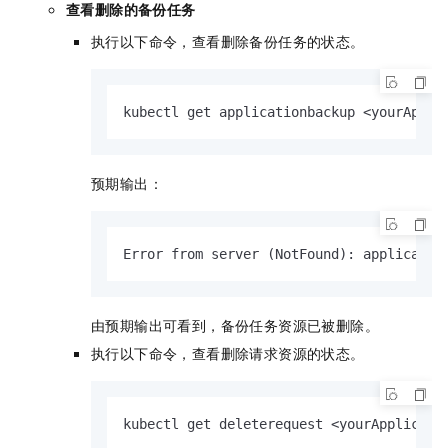
查看删除的备份任务
执行以下命令，查看删除备份任务的状态。
kubectl get applicationbackup <yourAppli
预期输出：
Error from server (NotFound): applicatio
由预期输出可看到，备份任务资源已被删除。
执行以下命令，查看删除请求资源的状态。
kubectl get deleterequest <yourApplicati