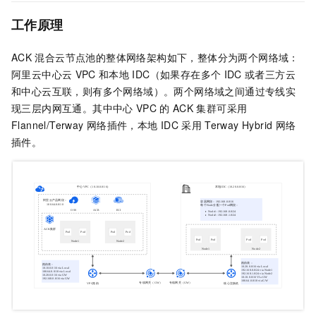
工作原理
ACK
混合云节点池的整体网络架构如下，整体分为两个网络域：
阿里云中心云
VPC
和本地
IDC（如果存在多个
IDC
或者三方云
和中心云互联，则有多个网络域）。两个网络域之间通过专线实
现三层内网互通。其中中心
VPC
的
ACK
集群可采用
Flannel/Terway
网络插件，本地
IDC
采用
Terway Hybrid
网络
插件。