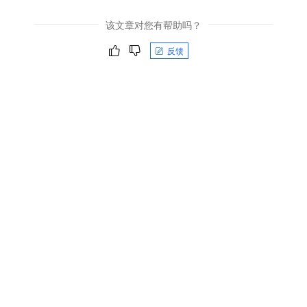
该文章对您有帮助吗？
反馈