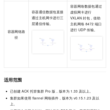
容器网络数据包通过
容器通信数据包直接
虚拟网卡进行
通过主机网卡进行三
VXLAN
封包，借助
层通信传输。
主机网络
8472
端口
进行
UDP
传输。
容器网络路
径
适用范围
已创建
ACK
托管集群
Pro
版
，版本为
1.33
及以上。
集群如果使用
flannel
网络插件，版本为
v0.15.1.23
及以
上。