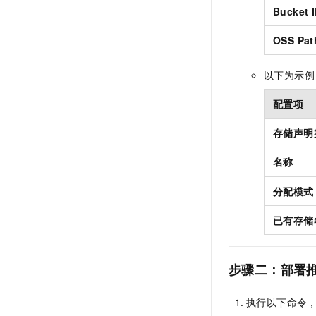
Bucket 
OSS Pat
以下为示例
配置项
存储声明
名称
分配模式
已有存储
步骤二：部署
执行以下命令