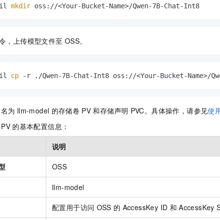
il 
mkdir
 oss://<Your-Bucket-Name>/Qwen-7B-Chat-Int8
令，上传模型文件至
OSS。
il 
cp
 -r ./Qwen-7B-Chat-Int8 oss://<Your-Bucket-Name>/Qw
置名为
llm-model
的存储卷
PV
和存储声明
PVC。具体操作，请参见
使
PV
的基本配置信息：
说明
型
OSS
llm-model
配置用于访问
OSS
的
AccessKey ID
和
AccessKey 