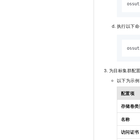
ossut
执行以下命
ossut
为目标集群配
以下为示例
配置项
存储卷类
名称
访问证书