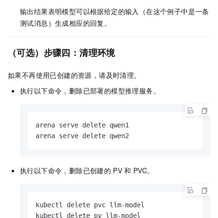
输出结果表明模型可以根据给定的输入（在这个例子中是一条
测试消息）生成相应的回复。
（可选）步骤四：清理环境
如果不再使用已创建的资源，请及时清理。
执行以下命令，删除已部署的模型推理服务。
arena serve delete qwen1

arena serve delete qwen2
执行以下命令，删除已创建的
PV
和
PVC。
kubectl delete pvc llm-model

kubectl delete pv llm-model