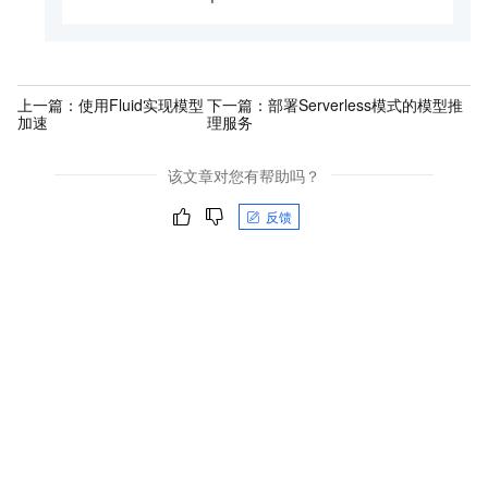
上一篇：
使用Fluid实现模型
下一篇：
部署Serverless模式的模型推
加速
理服务
该文章对您有帮助吗？
反馈