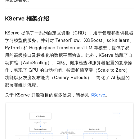
KServe
框架介绍
KServe
提供了一系列自定义资源（CRD），用于管理和提供机器
学习模型的服务。并针对
TensorFlow、XGBoost、scikit-learn、
PyTorch
和
Huggingface Transformer/LLM
等模型，提供了易
用的高级接口及标准化的数据平面协议。此外，KServe
隐藏了自
动扩缩（AutoScaling）、网络、健康检查和服务器配置的复杂操
作，实现了
GPU
的自动扩缩、按需扩缩至零（Scale to Zero）
功能以及灰度发布能力（Canary Rollouts），简化了
AI
模型的
部署和维护流程。
关于
KServe
开源项目的更多信息，请参见
KServe
。