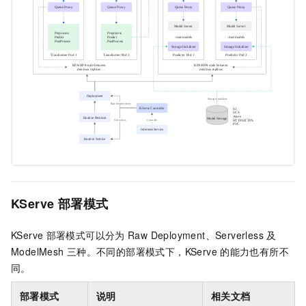
KServe
部署模式
KServe
部署模式可以分为
Raw Deployment、Serverless
及
ModelMesh
三种。不同的部署模式下，KServe
的能力也有所不
同。
部署模式
说明
相关文档