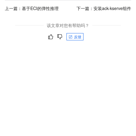
上一篇：
基于ECI的弹性推理
下一篇：
安装ack-kserve️组件
该文章对您有帮助吗？
反馈