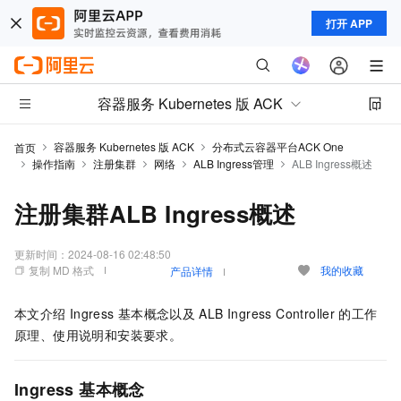
打开 APP
容器服务 Kubernetes 版 ACK
容器服务 Kubernetes 版 ACK
分布式云容器平台ACK One
首页
操作指南
注册集群
网络
ALB Ingress管理
ALB Ingress概述
注册集群ALB Ingress概述
更新时间：
2024-08-16 02:48:50
复制 MD 格式
我的收藏
产品详情
本文介绍
Ingress
基本概念以及
ALB Ingress Controller
的工作
原理、使用说明和安装要求。
Ingress
基本概念