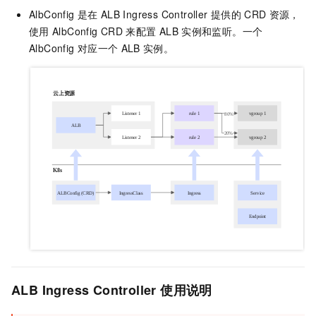
AlbConfig
是在
ALB Ingress Controller
提供的
CRD
资源，
使用
AlbConfig CRD
来配置
ALB
实例和监听。一个
AlbConfig
对应一个
ALB
实例。
ALB Ingress Controller
使用说明