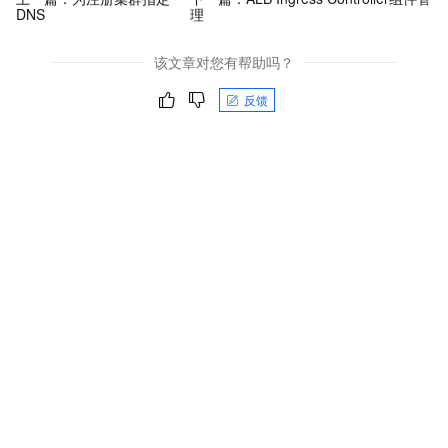
DNS
理
该文章对您有帮助吗？
反馈