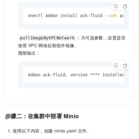
onectl addon install ack-fluid --
set
 pullIma
：为可选参数，设置是否
pullImageByVPCNetwork
使用
VPC
网络拉取组件镜像。
预期输出：
Addon ack-fluid, version **** installed.
步骤二：在集群中部署
Minio
使用以下内容，创建
minio.yaml
文件。