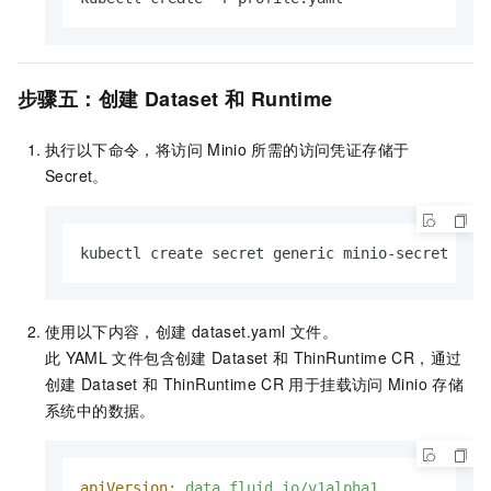
步骤五：创建
Dataset
和
Runtime
执行以下命令，将访问
Minio
所需的访问凭证存储于
Secret。
kubectl create secret generic minio-secret --f
使用以下内容，创建
dataset.yaml
文件。
此
YAML
文件包含创建
Dataset
和
ThinRuntime CR，通过
创建
Dataset
和
ThinRuntime CR
用于挂载访问
Minio
存储
系统中的数据。
apiVersion:
data.fluid.io/v1alpha1