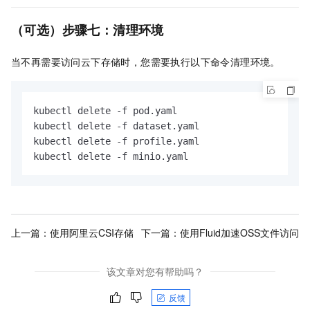
（可选）步骤七：清理环境
当不再需要访问云下存储时，您需要执行以下命令清理环境。
kubectl delete -f pod.yaml

kubectl delete -f dataset.yaml

kubectl delete -f profile.yaml

kubectl delete -f minio.yaml
上一篇：
使用阿里云CSI存储
下一篇：
使用Fluid加速OSS文件访问
该文章对您有帮助吗？
反馈