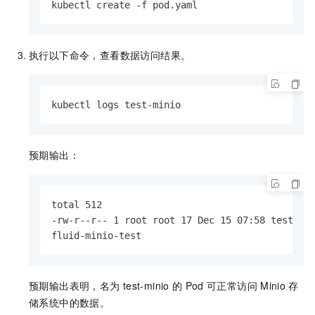
kubectl create -f pod.yaml
执行以下命令，查看数据访问结果。
kubectl logs test-minio      
预期输出：
total 512

-rw-r--r-- 1 root root 17 Dec 15 07:58 testfile
fluid-minio-test
预期输出表明，名为
test-minio
的
Pod
可正常访问
Minio
存
储系统中的数据。