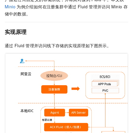
Minio
为例介绍如何在注册集群中通过
Fluid
管理并访问
Minio
存
储中的数据。
实现原理
通过
Fluid
管理并访问线下存储的实现原理如下图所示。