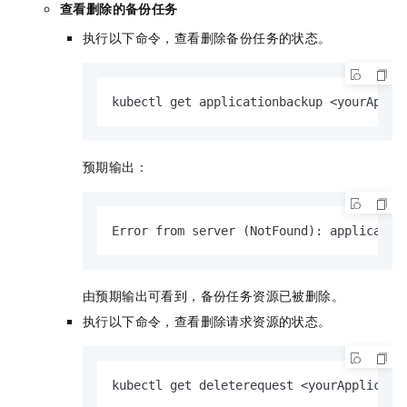
查看删除的备份任务
执行以下命令，查看删除备份任务的状态。
kubectl get applicationbackup <yourAppli
预期输出：
Error from server (NotFound): applicatio
由预期输出可看到，备份任务资源已被删除。
执行以下命令，查看删除请求资源的状态。
kubectl get deleterequest <yourApplicati