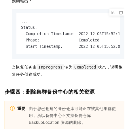
预期输出：
...

Status:

  Completion Timestamp:  2022-12-05T15:52:19Z

  Phase:                 Completed

  Start Timestamp:       2022-12-05T15:52:09Z
当恢复任务由
转为
状态，说明恢
Inprogress
Completed
复任务创建成功。
步骤四：删除集群备份中心的相关资源
重要
由于您已创建的备份仓库可能正在被其他集群使
用，所以备份中心不支持备份仓库
BackupLocation
资源的删除。