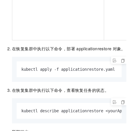
在恢复集群中执行以下命令，部署
applicationrestore
对象。
kubectl apply -f applicationrestore.yaml
在恢复集群中执行以下命令，查看恢复任务的状态。
kubectl describe applicationrestore <yourAppli