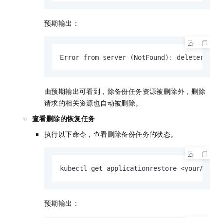
预期输出：
Error from server (NotFound): deleterequ
由预期输出可看到，除备份任务资源被删除外，删除
请求的相关资源也自动被删除。
查看删除的恢复任务
执行以下命令，查看删除备份任务的状态。
kubectl get applicationrestore <yourAppl
预期输出：