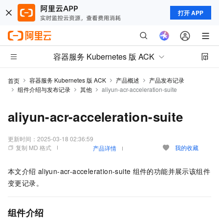
打开 APP
容器服务 Kubernetes 版 ACK
容器服务 Kubernetes 版 ACK
产品概述
产品发布记录
首页
组件介绍与发布记录
其他
aliyun-acr-acceleration-suite
aliyun-acr-acceleration-suite
更新时间：
2025-03-18 02:36:59
复制 MD 格式
我的收藏
产品详情
本文介绍
aliyun-acr-acceleration-suite
组件的功能并展示该组件
变更记录。
组件介绍