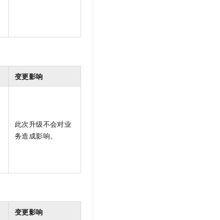
变更影响
此次升级不会对业
务造成影响。
变更影响