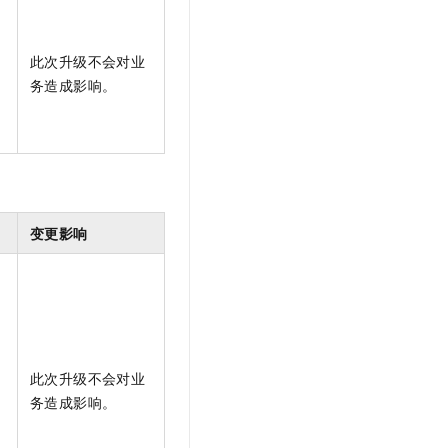
此次升级不会对业
务造成影响。
变更影响
此次升级不会对业
务造成影响。