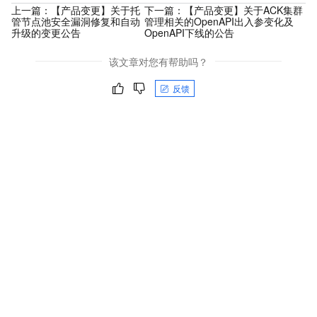
上一篇：
【产品变更】关于托
下一篇：
【产品变更】关于ACK集群
管节点池安全漏洞修复和自动
管理相关的OpenAPI出入参变化及
升级的变更公告
OpenAPI下线的公告
该文章对您有帮助吗？
反馈