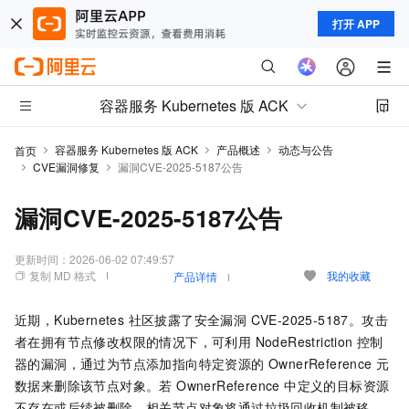
打开 APP
容器服务 Kubernetes 版 ACK
容器服务 Kubernetes 版 ACK
产品概述
动态与公告
首页
CVE漏洞修复
漏洞CVE-2025-5187公告
漏洞CVE-2025-5187公告
更新时间：
2026-06-02 07:49:57
复制 MD 格式
我的收藏
产品详情
近期，Kubernetes 社区披露了安全漏洞 CVE-2025-5187。攻击
者在拥有节点修改权限的情况下，可利用 NodeRestriction 控制
器的漏洞，通过为节点添加指向特定资源的 OwnerReference 元
数据来删除该节点对象。若 OwnerReference 中定义的目标资源
不存在或后续被删除，相关节点对象将通过垃圾回收机制被移