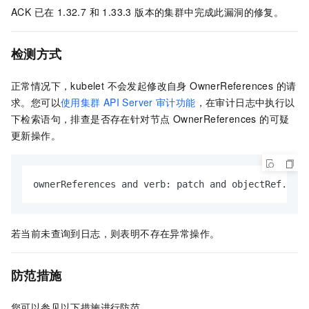
ACK 已在 1.32.7 和 1.33.3 版本的集群中完成此漏洞的修复。
检测方式
正常情况下，kubelet 不会发起修改自身 OwnerReferences 的请
求。您可以
使用集群
API Server
审计功能
，在审计日志中执行以
下检索语句，排查是否存在针对节点 OwnerReferences 的可疑
更新操作。
ownerReferences and verb: patch and objectRef.reso
若当前未查询到日志，则表明不存在异常操作。
防范措施
您可以参见以下措施进行防范。