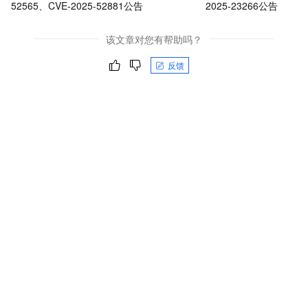
52565、CVE-2025-52881公告
2025-23266公告
该文章对您有帮助吗？
反馈