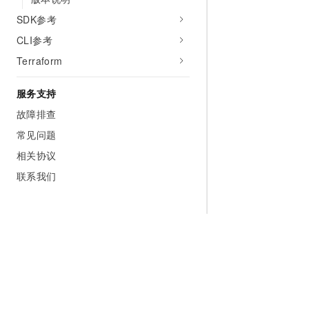
SDK参考
CLI参考
Terraform
服务支持
故障排查
常见问题
相关协议
联系我们