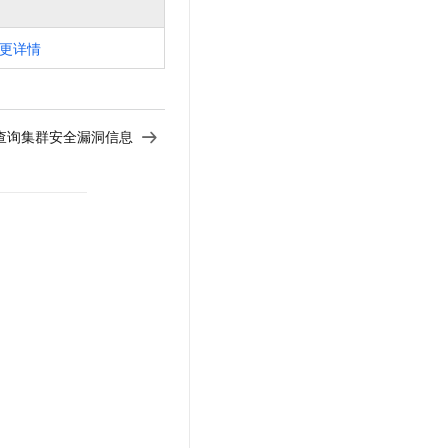
更详情
uls - 查询集群安全漏洞信息