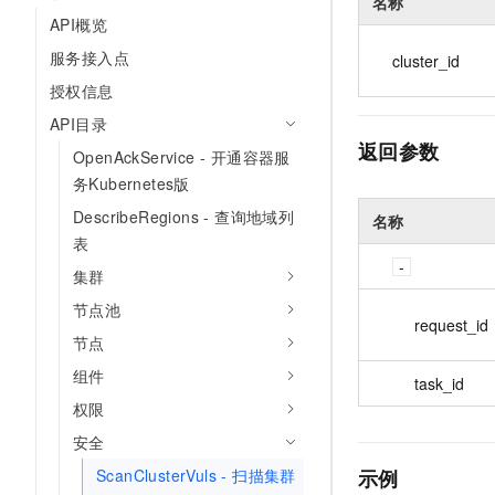
名称
API概览
服务接入点
cluster_id
授权信息
API目录
返回参数
OpenAckService - 开通容器服
务Kubernetes版
DescribeRegions - 查询地域列
名称
表
集群
节点池
request_id
节点
组件
task_id
权限
安全
示例
ScanClusterVuls - 扫描集群