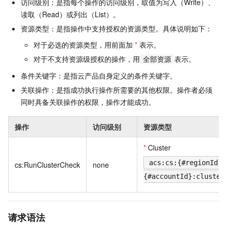
访问级别：是指每个操作的访问级别，取值为写入（Write）、
读取（Read）或列出（List）。
资源类型：是指操作中支持授权的资源类型。具体说明如下：
对于必选的资源类型，用前面加
*
表示。
对于不支持资源级授权的操作，用
表示。
全部资源
条件关键字：是指云产品自身定义的条件关键字。
关联操作：是指成功执行操作所需要的其他权限。操作者必须
同时具备关联操作的权限，操作才能成功。
操作
访问级别
资源类型
*
Cluster
acs:cs:{#regionId}:
cs:RunClusterCheck
none
{#accountId}:cluster
请求语法