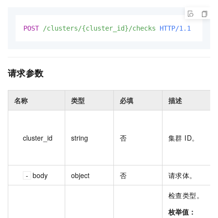
POST
/clusters/{cluster_id}/checks
HTTP/1.1
请求参数
名称
类型
必填
描述
cluster_id
string
否
集群 ID。
body
object
否
请求体。
检查类型。
枚举值：