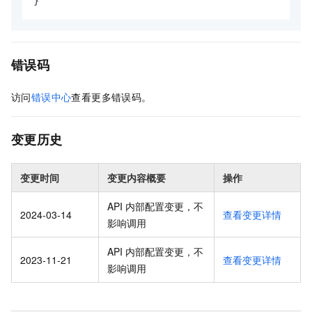
}
错误码
访问
错误中心
查看更多错误码。
变更历史
变更时间
变更内容概要
操作
API 内部配置变更，不
2024-03-14
查看变更详情
影响调用
API 内部配置变更，不
2023-11-21
查看变更详情
影响调用