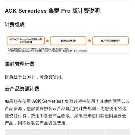
ACK Serverless
集群
Pro
版
计费说明
计费组成
集群管理计费
目前处于公测中，可免费使用。
云产品资源计费
如果您在使用
ACK Serverless
集群
过程中使用了其他的阿里云云
产品资源，您需要按照各云产品规定的计费规则，为您使用的这
些资源付费，费用由各云产品收取。如果您未使用其他阿里云云
产品，则不收取云产品资源费用。