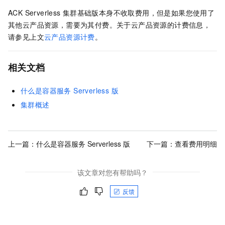
ACK Serverless
集群基础版
本身不收取费用，但是如果您使用了
其他云产品资源，需要为其付费。关于云产品资源的计费信息，
请参见上文
云产品资源计费
。
相关文档
什么是容器服务 Serverless 版
集群概述
上一篇：
什么是容器服务 Serverless 版
下一篇：
查看费用明细
该文章对您有帮助吗？
反馈