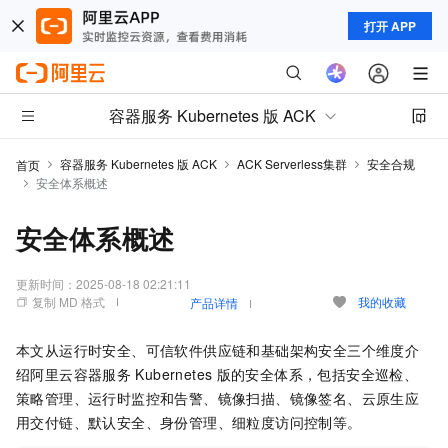
打开 APP
容器服务 Kubernetes 版 ACK
容器服务 Kubernetes 版 ACK
ACK Serverless集群
安全合规
首页
安全体系概述
安全体系概述
更新时间：
2025-08-18 02:21:11
复制 MD 格式
我的收藏
产品详情
本文从运行时安全、可信软件供应链和基础架构安全三个维度介
绍阿里云容器服务
Kubernetes
版的安全体系，包括安全巡检、
策略管理、运行时监控和告警、镜像扫描、镜像签名、云原生应
用交付链、默认安全、身份管理、细粒度访问控制等。