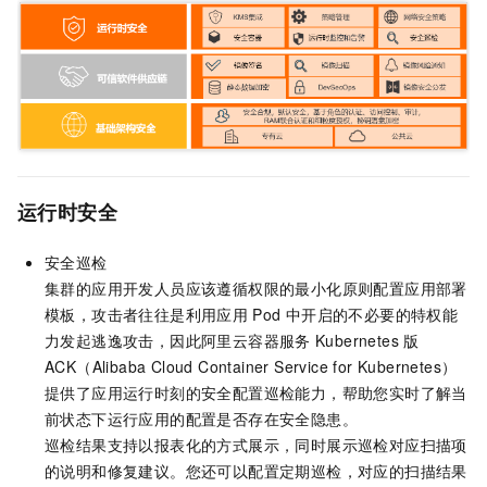
运行时安全
安全巡检
集群的应用开发人员应该遵循权限的最小化原则配置应用部署
模板，攻击者往往是利用应用
Pod
中开启的不必要的特权能
力发起逃逸攻击，因此阿里云容器服务
Kubernetes
版
ACK（Alibaba Cloud Container Service for Kubernetes）
提供了应用运行时刻的安全配置巡检能力，帮助您实时了解当
前状态下运行应用的配置是否存在安全隐患。
巡检结果支持以报表化的方式展示，同时展示巡检对应扫描项
的说明和修复建议。您还可以配置定期巡检，对应的扫描结果