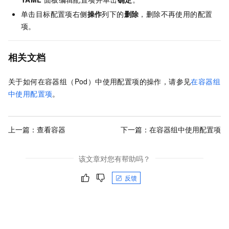
单击目标配置项右侧
操作
列下的
删除
，删除不再使用的配置
项。
相关文档
关于如何在容器组（Pod）中使用配置项的操作，请参见
在容器组
中使用配置项
。
上一篇：
查看容器
下一篇：
在容器组中使用配置项
该文章对您有帮助吗？
反馈