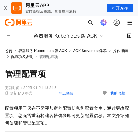
打开 APP
容器服务 Kubernetes 版 ACK
容器服务 Kubernetes 版 ACK
ACK Serverless集群
操作指南
首页
配置项及密钥
管理配置项
管理配置项
更新时间：
2025-01-21 13:24:31
复制 MD 格式
我的收藏
产品详情
配置项用于保存不需要加密的配置信息和配置文件，通过更改配
置项，您无需重新构建容器镜像即可更新配置信息。本文介绍如
何创建和管理配置项。