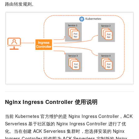
路由转发规则。
Nginx Ingress Controller
使用说明
当前
Kubernetes
官方维护的是
Nginx Ingress Controller，ACK
Serverless
基于社区版的
Nginx Ingress Controller
进行了优
化。当在创建
ACK Serverless
集群
时，您选择安装的
Nginx
Ingress Controller
组件即为
ACK Serverless
定制版的
Nginx