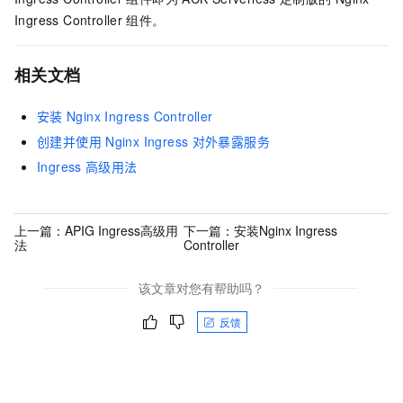
Ingress Controller
组件。
相关文档
安装
Nginx Ingress Controller
创建并使用
Nginx Ingress
对外暴露服务
Ingress
高级用法
上一篇：
APIG Ingress高级用
下一篇：
安装Nginx Ingress
法
Controller
该文章对您有帮助吗？
反馈