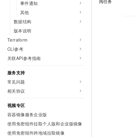
阅任务
事件通知
其他
数据结构
版本说明
Terraform
CLI参考
关联API参考指南
服务支持
常见问题
相关协议
视频专区
容器镜像服务企业版
使用免密组件拉取个人版和企业版镜像
使用免密组件跨地域拉取镜像