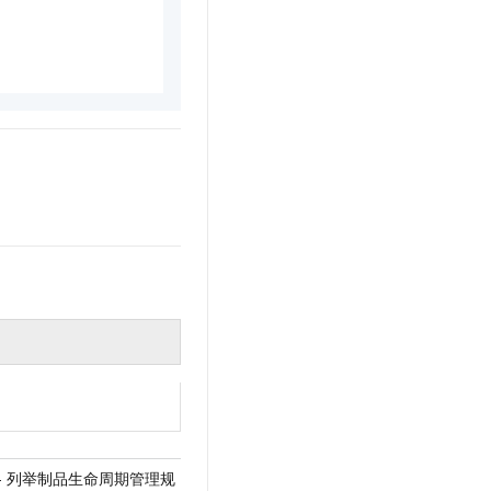
leRule - 列举制品生命周期管理规