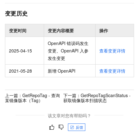
变更历史
变更时间
变更内容概要
操作
OpenAPI 错误码发生
2025-04-15
变更、OpenAPI 入参
查看变更详情
发生变更
2021-05-28
新增 OpenAPI
查看变更详情
上一篇：
GetRepoTag - 查询
下一篇：
GetRepoTagScanStatus -
某镜像版本（Tag）
获取镜像版本扫描状态
该文章对您有帮助吗？
反馈