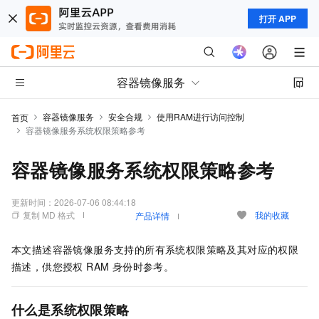
打开 APP
容器镜像服务
容器镜像服务
安全合规
使用RAM进行访问控制
首页
容器镜像服务系统权限策略参考
容器镜像服务系统权限策略参考
更新时间：
2026-07-06 08:44:18
复制 MD 格式
我的收藏
产品详情
本文描述容器镜像服务支持的所有系统权限策略及其对应的权限
描述，供您授权 RAM 身份时参考。
什么是系统权限策略