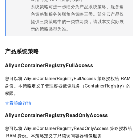
系统策略可进一步细分为产品系统策略、服务角
色策略和服务关联角色策略三类。部分云产品仅
提供三类策略中的一类或两类，请以本文实际展
示的策略类型为准。
产品系统策略
AliyunContainerRegistryFullAccess
您可以将 AliyunContainerRegistryFullAccess 策略授权给
RAM
身份。本策略定义了管理容器镜像服务（ContainerRegistry）的
权限。
查看策略详情
AliyunContainerRegistryReadOnlyAccess
您可以将 AliyunContainerRegistryReadOnlyAccess 策略授权给
RAM
身份。本策略定义了只读访问容器镜像服务