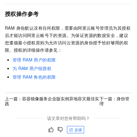
授权操作参考
RAM 身份默认没有任何权限，需要由阿里云账号管理员为其授权
后才能访问阿里云账号下的资源。为保证资源的数据安全，建议
您遵循最小授权原则为允许访问云资源的身份授予恰好够用的权
限。授权的详细操作请参见：
管理
RAM
用户的权限
为
RAM
用户组授权
管理
RAM
角色的权限
上一篇：
容器镜像服务企业版实例异地容灾最佳实
下一篇：
身份管
践
理
该文章对您有帮助吗？
反馈