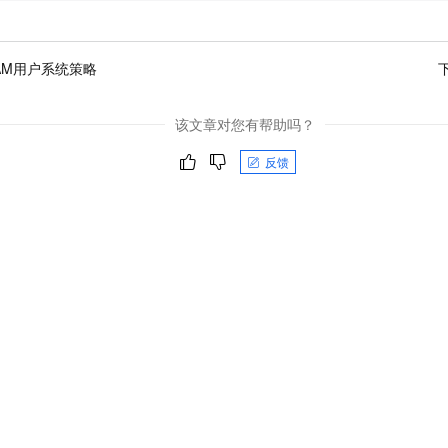
AM用户系统策略
该文章对您有帮助吗？
反馈