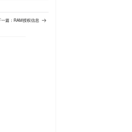
下一篇：
RAM授权信息