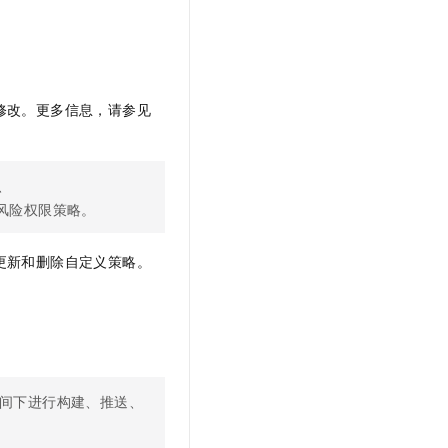
修改。更多信息，请参见
s、
风险权限策略。
更新和删除自定义策略。
间下进行构建、推送、