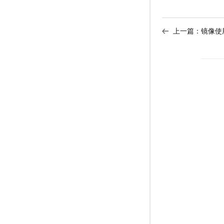
上一篇：
镜像使