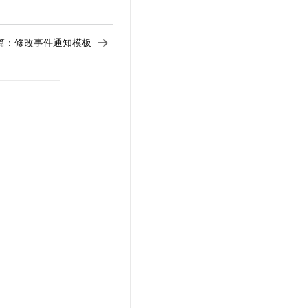
篇：
修改事件通知模板