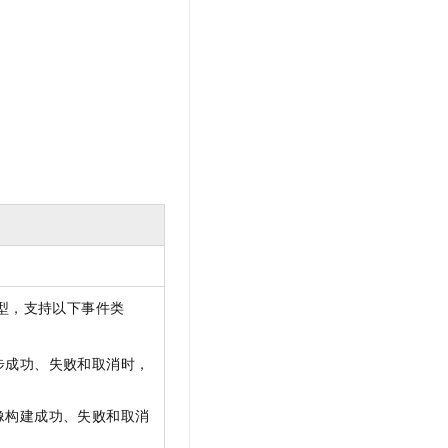
型，支持以下事件类
步成功、失败和取消时，
像构建成功、失败和取消