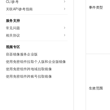
CLI参考
事件类型
关联API参考指南
服务支持
常见问题
相关协议
视频专区
容器镜像服务企业版
使用免密组件拉取个人版和企业版镜像
使用免密组件跨地域拉取镜像
使用免密组件跨账号拉取镜像
生效范围