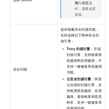
储
为
自定义
时，需要设置
该项。
提供镜像安全扫描功能，
支持选择以下两种安全扫
描引擎：
Trivy
扫描引擎
：开源
扫描引擎，支持检测系
统漏洞和应用漏洞，不
支持一键修复系统漏洞
安全扫描
功能。
云安全扫描引擎
：阿里
云自研的扫描引擎，支
持检测系统漏洞、应用
漏洞、基线检查和恶意
样本，支持一键修复系
统漏洞功能。