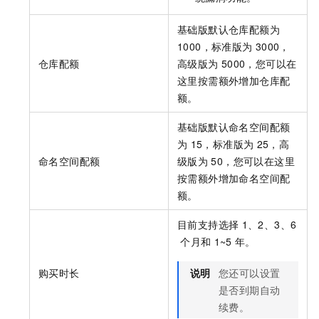
基础版默认仓库配额为
1000，标准版为
3000，
仓库配额
高级版为
5000，您可以在
这里按需额外增加仓库配
额。
基础版默认命名空间配额
为
15，标准版为
25，高
命名空间配额
级版为
50，您可以在这里
按需额外增加命名空间配
额。
目前支持选择
1、2、3、6
个月和
1~5
年。
购买时长
说明
您还可以设置
是否到期自动
续费。