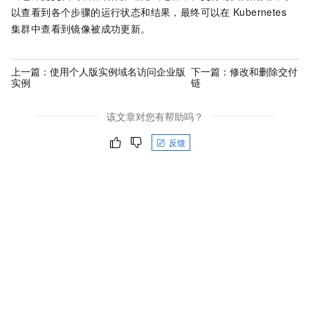
以查看到各个步骤的运行状态和结果，最终可以在
Kubernetes
集群中查看到镜像被成功更新。
上一篇：
使用个人版实例域名访问企业版
下一篇：
修改和删除交付
实例
链
该文章对您有帮助吗？
反馈