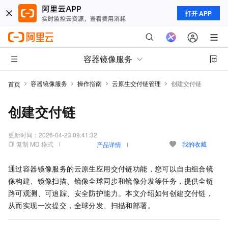
打开 APP
容器镜像服务
容器镜像服务
操作指南
云原生交付链管理
创建交付链
首页
创建交付链
更新时间：
2026-04-23 09:41:32
复制 MD 格式
我的收藏
产品详情
通过容器镜像服务的云原生应用交付链功能，您可以自由组合镜
像构建、镜像扫描、镜像全球同步和镜像分发等任务，提供全链
路可观测、可追踪、安全防护能力。本文介绍如何创建交付链，
从而实现一次提交，全球分发、扫描和部署。