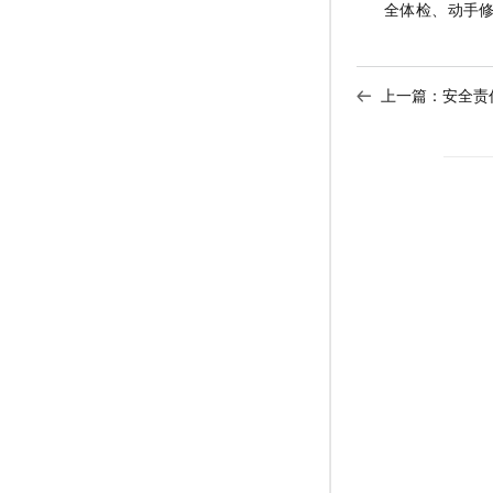
全体检、动手修
上一篇：
安全责