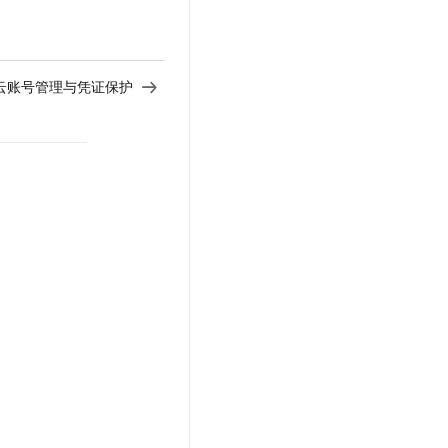
云账号管理与凭证保护