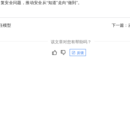
复安全问题，推动安全从“知道”走向“做到”。
任模型
下一篇：
该文章对您有帮助吗？
反馈