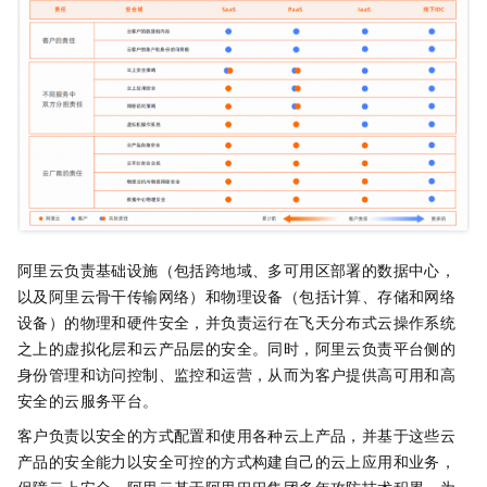
阿里云负责基础设施（包括跨地域、多可用区部署的数据中心，
以及阿里云骨干传输网络）和物理设备（包括计算、存储和网络
设备）的物理和硬件安全，并负责运行在飞天分布式云操作系统
之上的虚拟化层和云产品层的安全。同时，阿里云负责平台侧的
身份管理和访问控制、监控和运营，从而为客户提供高可用和高
安全的云服务平台。
客户负责以安全的方式配置和使用各种云上产品，并基于这些云
产品的安全能力以安全可控的方式构建自己的云上应用和业务，