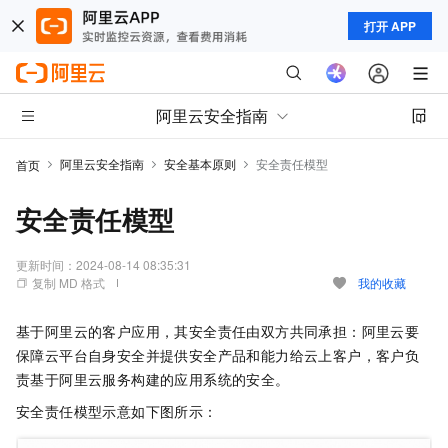
打开 APP
阿里云安全指南
阿里云安全指南
安全基本原则
安全责任模型
首页
安全责任模型
更新时间：
2024-08-14 08:35:31
复制 MD 格式
我的收藏
基于阿里云的客户应用，其安全责任由双方共同承担：阿里云要
保障云平台自身安全并提供安全产品和能力给云上客户，客户负
责基于阿里云服务构建的应用系统的安全。
安全责任模型示意如下图所示：