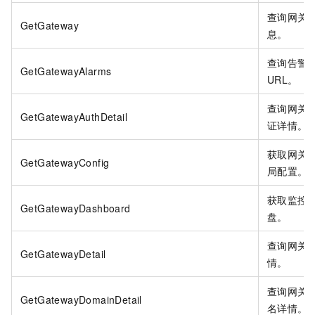
查询网关
GetGateway
息。
查询告警
GetGatewayAlarms
URL。
查询网关
GetGatewayAuthDetail
证详情。
获取网关
GetGatewayConfig
局配置。
获取监控
GetGatewayDashboard
盘。
查询网关
GetGatewayDetail
情。
查询网关
GetGatewayDomainDetail
名详情。