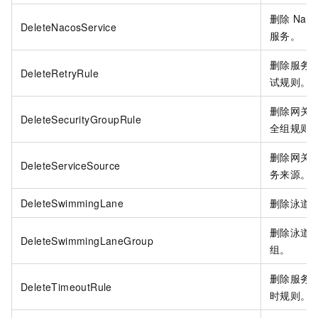
删除
Naco
DeleteNacosService
服务。
删除服务
DeleteRetryRule
试规则。
删除网关
DeleteSecurityGroupRule
全组规则
删除网关
DeleteServiceSource
务来源。
DeleteSwimmingLane
删除泳道
删除泳道
DeleteSwimmingLaneGroup
组。
删除服务
DeleteTimeoutRule
时规则。