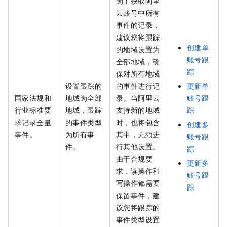
为了获取阿里
云账号中所有
事件的记录，
建议您将跟踪
创建单
的地域设置为
账号跟
全部地域，确
踪
保对所有地域
设置跟踪的
的事件进行记
更新单
国家法规和
地域为全部
录。当阿里云
账号跟
行业标准要
地域，跟踪
支持新的地域
踪
求记录全量
的事件类型
时，也将包含
创建多
事件。
为所有事
其中，无须进
账号跟
件。
行其他设置。
踪
由于合规要
更新多
求，读操作和
账号跟
写操作都需要
踪
保留事件，建
议您将跟踪的
事件类型设置