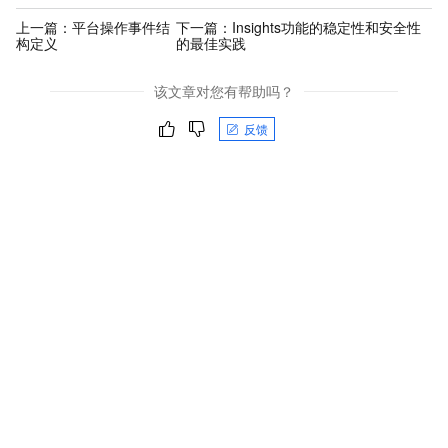
上一篇：
平台操作事件结
下一篇：
Insights功能的稳定性和安全性
构定义
的最佳实践
该文章对您有帮助吗？
反馈