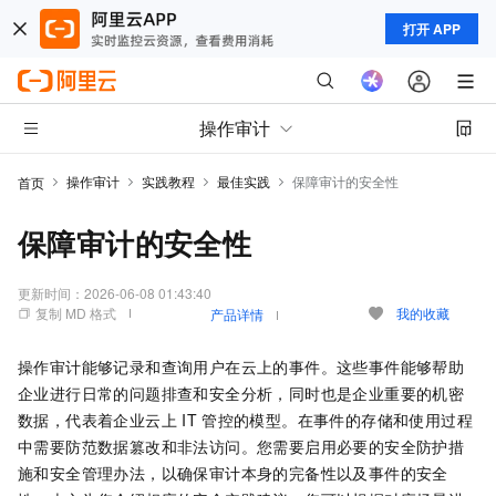
打开 APP
操作审计
操作审计
实践教程
最佳实践
保障审计的安全性
首页
保障审计的安全性
更新时间：
2026-06-08 01:43:40
复制 MD 格式
我的收藏
产品详情
操作审计能够记录和查询用户在云上的事件。这些事件能够帮助
企业进行日常的问题排查和安全分析，同时也是企业重要的机密
数据，代表着企业云上
IT
管控的模型。在事件的存储和使用过程
中需要防范数据篡改和非法访问。您需要启用必要的安全防护措
施和安全管理办法，以确保审计本身的完备性以及事件的安全