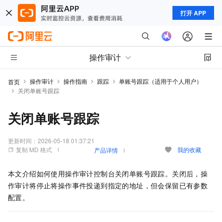
打开 APP
操作审计
操作审计
操作指南
跟踪
单账号跟踪（适用于个人用户）
首页
关闭单账号跟踪
关闭单账号跟踪
更新时间：
2026-05-18 01:37:21
复制 MD 格式
我的收藏
产品详情
本文介绍如何使用操作审计控制台关闭单账号跟踪。关闭后，操
作审计将停止将操作事件投递到指定的地址，但会保留已有参数
配置。