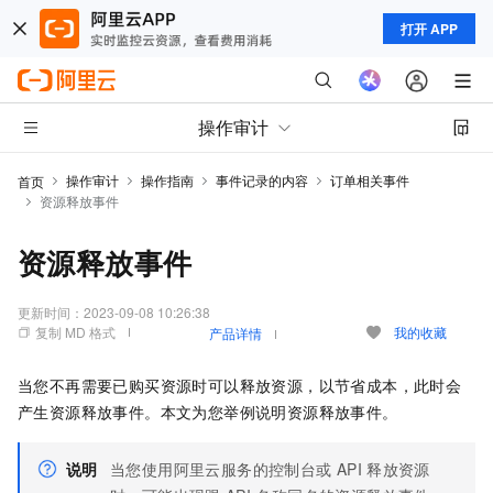
打开 APP
操作审计
操作审计
操作指南
事件记录的内容
订单相关事件
首页
资源释放事件
资源释放事件
更新时间：
2023-09-08 10:26:38
复制 MD 格式
我的收藏
产品详情
当您不再需要已购买资源时可以释放资源，以节省成本，此时会
产生资源释放事件。本文为您举例说明资源释放事件。
说明
当您使用阿里云服务的控制台或
API
释放资源